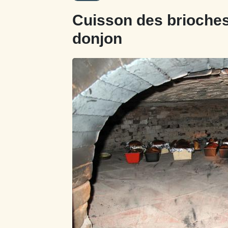
Cuisson des brioches
donjon