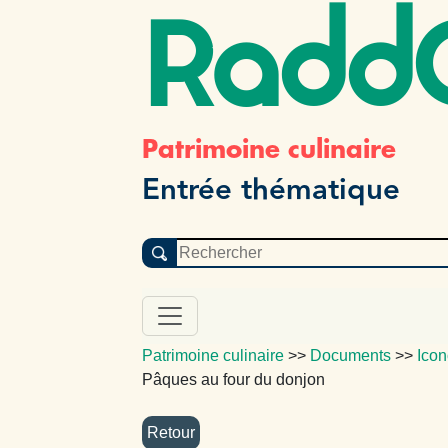
Radd
Patrimoine culinaire
Entrée thématique
Patrimoine culinaire
>>
Documents
>>
Icon
Pâques au four du donjon