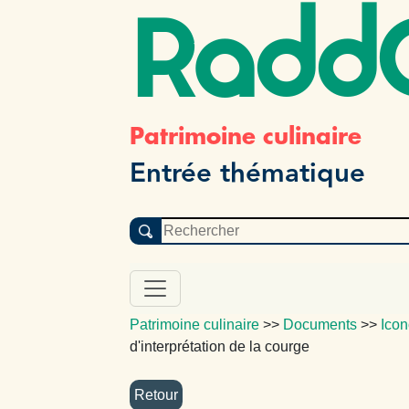
Radd
Patrimoine culinaire
Entrée thématique
Patrimoine culinaire
>>
Documents
>>
Icon
d'interprétation de la courge