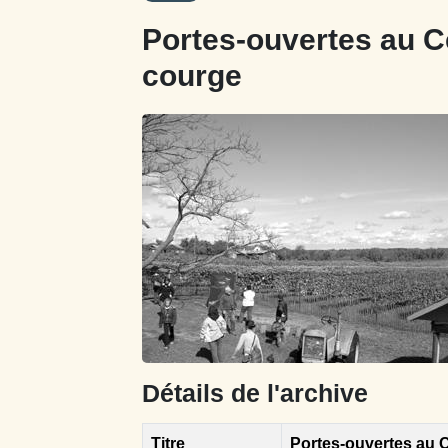
Portes-ouvertes au Ce
courge
Détails de l'archive
Titre
Portes-ouvertes au C