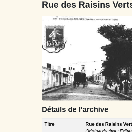
Rue des Raisins Vert
Détails de l'archive
Titre
Rue des Raisins Ver
Origine du titre : Edite