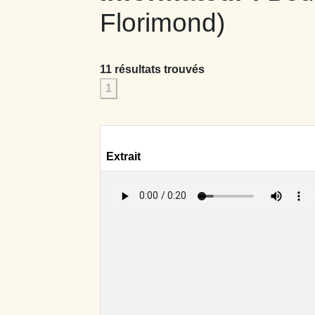
Florimond)
11 résultats trouvés
1
Extrait