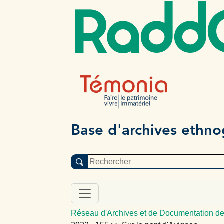
Radd
Base d'archives ethn
Réseau d'Archives et de Documentation de 