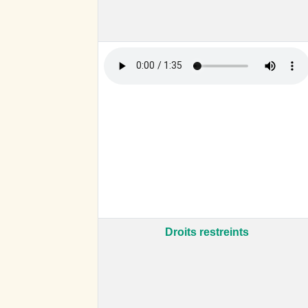
Droits restreints