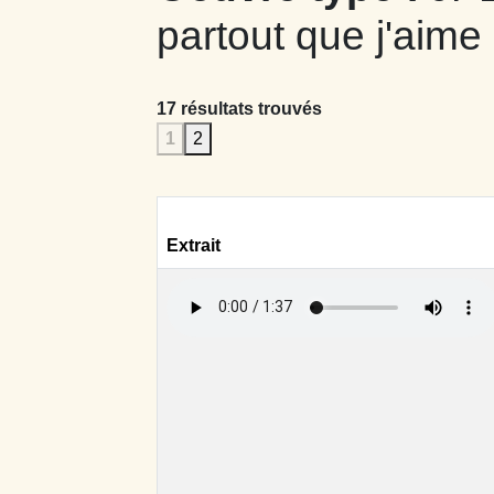
partout que j'aime
17 résultats trouvés
1
2
Extrait