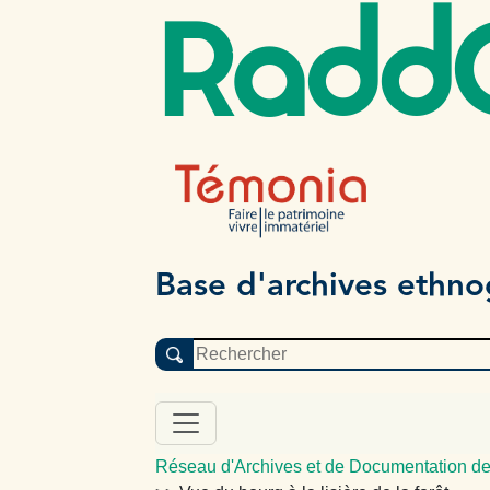
Radd
Base d'archives ethn
Réseau d'Archives et de Documentation de 