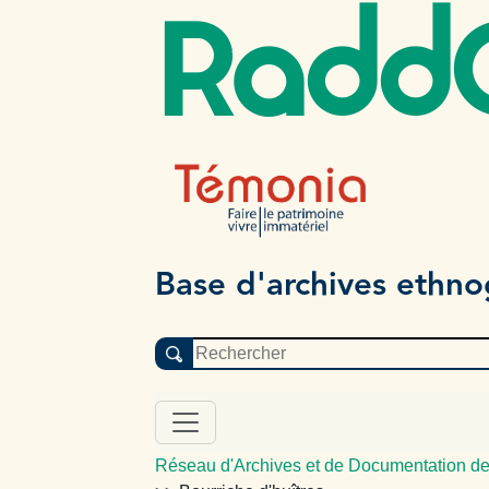
Radd
Base d'archives ethn
Réseau d'Archives et de Documentation de 