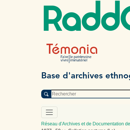
Radd
Base d'archives ethn
Réseau d'Archives et de Documentation de 