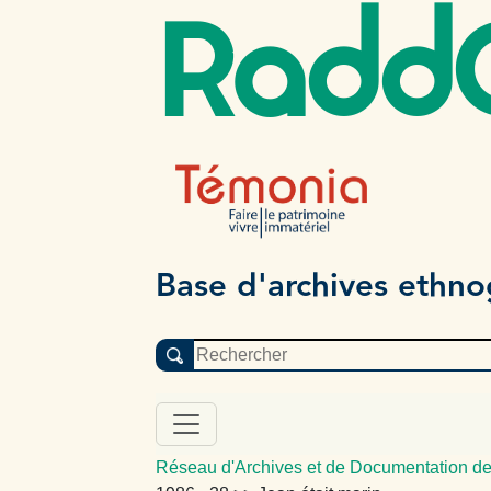
Radd
Base d'archives ethn
Réseau d'Archives et de Documentation de 