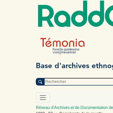
Radd
Base d'archives ethn
Réseau d'Archives et de Documentation de 