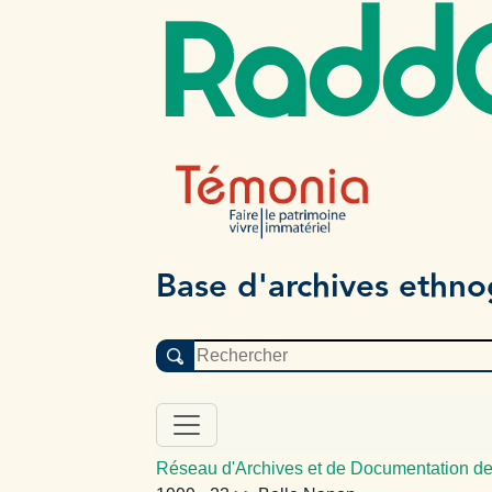
Radd
Base d'archives ethn
Réseau d'Archives et de Documentation de 