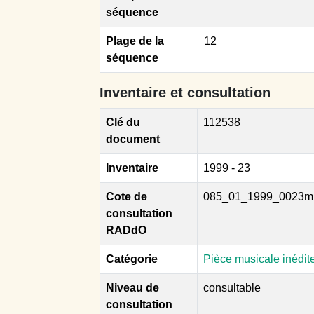
séquence
Plage de la
12
séquence
Inventaire et consultation
Clé du
112538
document
Inventaire
1999 - 23
Cote de
085_01_1999_0023m
consultation
RADdO
Catégorie
Pièce musicale inédit
Niveau de
consultable
consultation