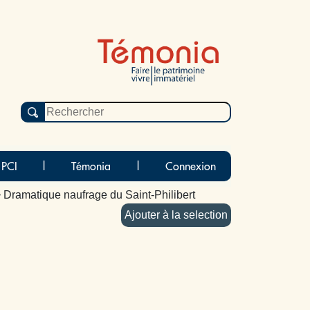
 PCI
|
Témonia
|
Connexion
 Dramatique naufrage du Saint-Philibert
Ajouter à la selection