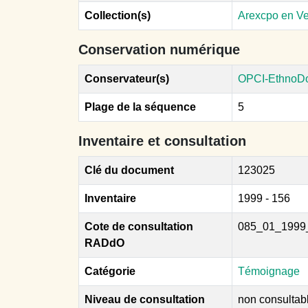
Collection(s)
Arexcpo en V
Conservation numérique
Conservateur(s)
OPCI-EthnoD
Plage de la séquence
5
Inventaire et consultation
Clé du document
123025
Inventaire
1999 - 156
Cote de consultation
085_01_1999
RADdO
Catégorie
Témoignage
Niveau de consultation
non consultab