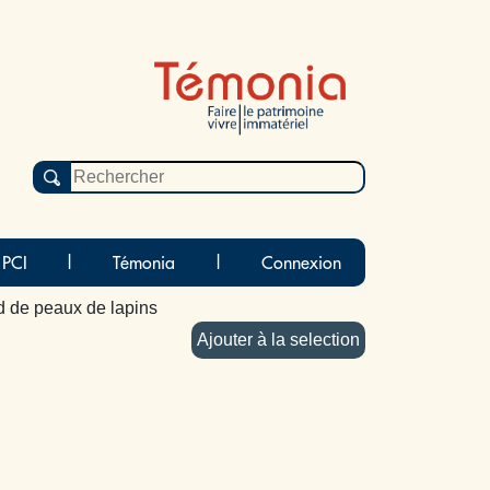
 PCI
|
Témonia
|
Connexion
 de peaux de lapins
Ajouter à la selection