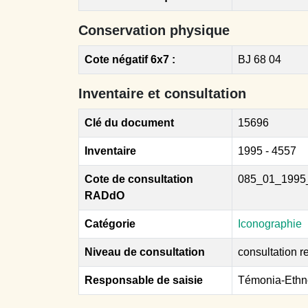
Conservation physique
Cote négatif 6x7 :
BJ 68 04
Inventaire et consultation
Clé du document
15696
Inventaire
1995 - 4557
Cote de consultation
085_01_1995
RADdO
Catégorie
Iconographie
Niveau de consultation
consultation re
Responsable de saisie
Témonia-Ethn