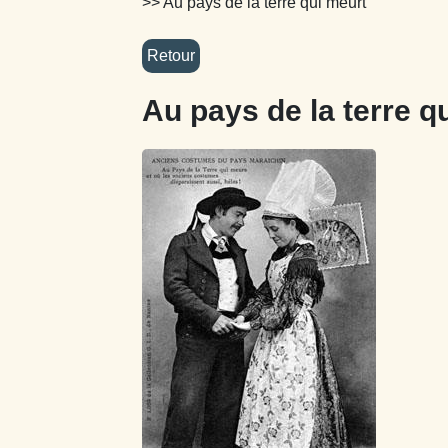
>> Au pays de la terre qui meurt
Au pays de la terre q