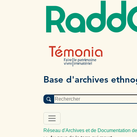
Radd
Base d'archives ethn
Réseau d'Archives et de Documentation de 