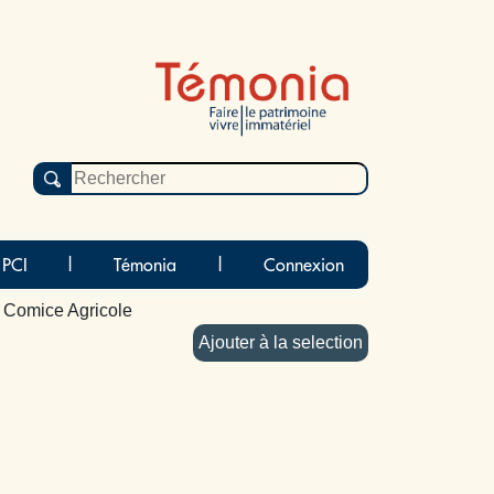
 PCI
|
Témonia
|
Connexion
 Comice Agricole
Ajouter à la selection