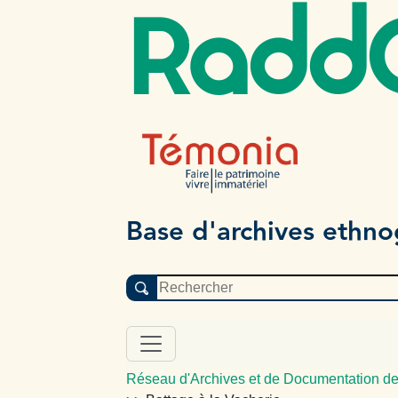
Radd
Base d'archives ethn
Réseau d'Archives et de Documentation de 