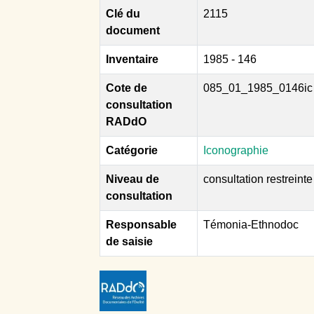
Clé du
2115
document
Inventaire
1985 - 146
Cote de
085_01_1985_0146ic
consultation
RADdO
Catégorie
Iconographie
Niveau de
consultation restreinte
consultation
Responsable
Témonia-Ethnodoc
de saisie