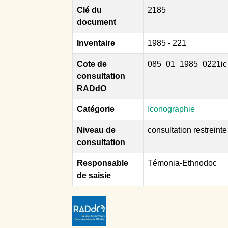
Clé du
2185
document
Inventaire
1985 - 221
Cote de
085_01_1985_0221ic
consultation
RADdO
Catégorie
Iconographie
Niveau de
consultation restreinte
consultation
Responsable
Témonia-Ethnodoc
de saisie