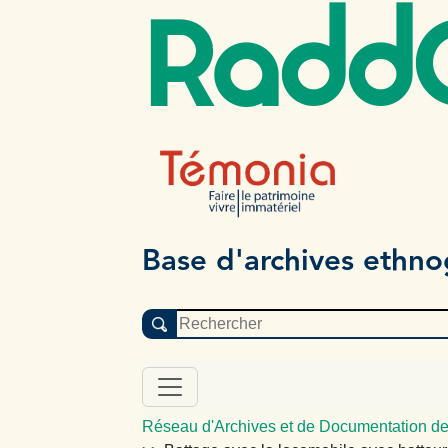
Radd
Base d'archives ethn
Réseau d'Archives et de Documentation de 