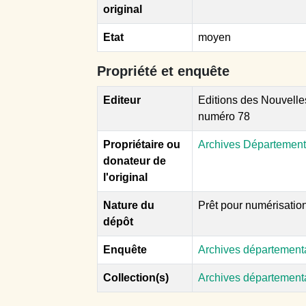
original
Etat
moyen
Propriété et enquête
Editeur
Editions des Nouvelle
numéro 78
Propriétaire ou
Archives Département
donateur de
l'original
Nature du
Prêt pour numérisatio
dépôt
Enquête
Archives département
Collection(s)
Archives département