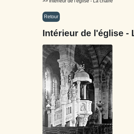
>> Intérieur de l'église - La chaire
Intérieur de l'église -