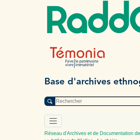
Radd
Base d'archives ethn
Réseau d'Archives et de Documentation de 