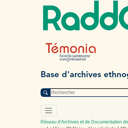
Radd
Base d'archives ethn
Réseau d'Archives et de Documentation de 