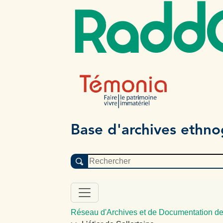
Radd
Base d'archives ethn
Réseau d'Archives et de Documentation de 