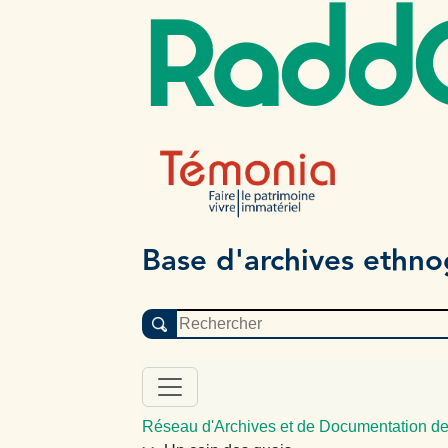
Radd
Base d'archives ethn
Réseau d'Archives et de Documentation de 