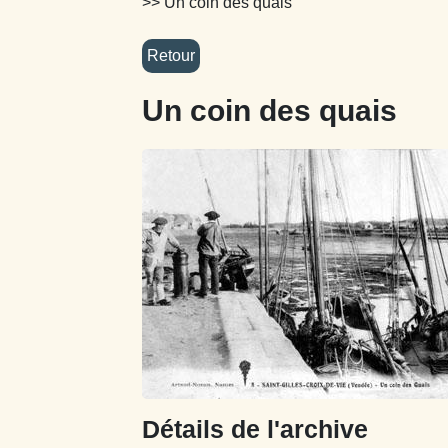
>> Un coin des quais
Un coin des quais
Détails de l'archive