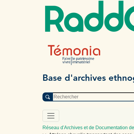
Radd
Base d'archives ethn
Réseau d'Archives et de Documentation de 