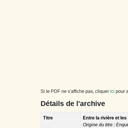
Si le PDF ne s'affiche pas, cliquer
ici
pour a
Détails de l'archive
Titre
Entre la rivière et les
Origine du titre : Enqu