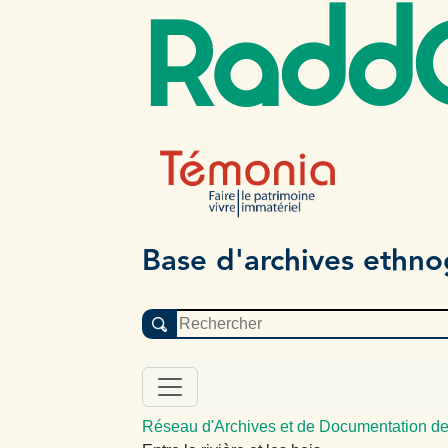
Radd
Base d'archives ethn
Réseau d'Archives et de Documentation de 