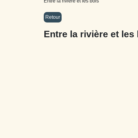
Entre la rivière et les bois
Entre la rivière et les