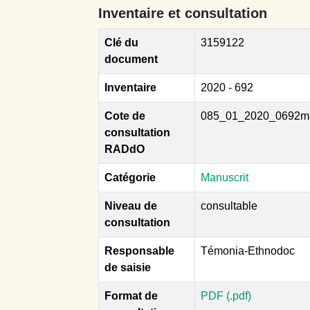
Inventaire et consultation
Clé du
3159122
document
Inventaire
2020 - 692
Cote de
085_01_2020_0692m
consultation
RADdO
Catégorie
Manuscrit
Niveau de
consultable
consultation
Responsable
Témonia-Ethnodoc
de saisie
Format de
PDF (.pdf)