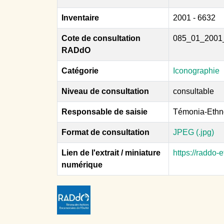
Inventaire
2001 - 6632
Cote de consultation
085_01_2001
RADdO
Catégorie
Iconographie
Niveau de consultation
consultable
Responsable de saisie
Témonia-Ethn
Format de consultation
JPEG (.jpg)
Lien de l'extrait / miniature
https://raddo
numérique