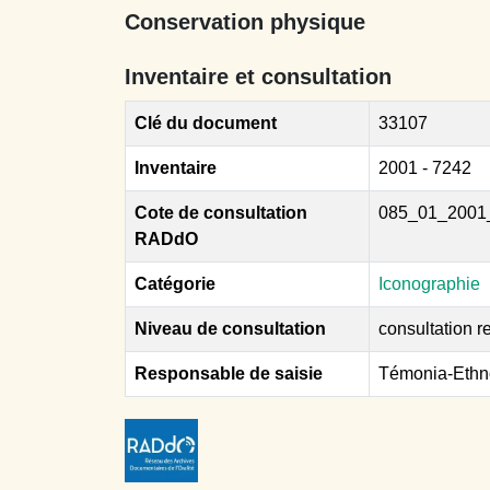
Conservation physique
Inventaire et consultation
Clé du document
33107
Inventaire
2001 - 7242
Cote de consultation
085_01_2001
RADdO
Catégorie
Iconographie
Niveau de consultation
consultation re
Responsable de saisie
Témonia-Ethn