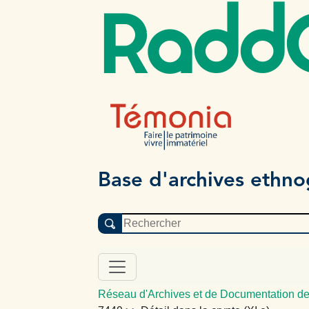
Radd
Base d'archives ethn
Réseau d'Archives et de Documentation de 