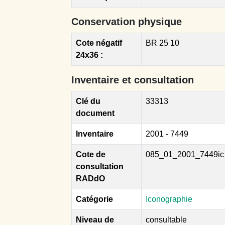
Conservation physique
Cote négatif
BR 25 10
24x36 :
Inventaire et consultation
Clé du
33313
document
Inventaire
2001 - 7449
Cote de
085_01_2001_7449ic
consultation
RADdO
Catégorie
Iconographie
Niveau de
consultable