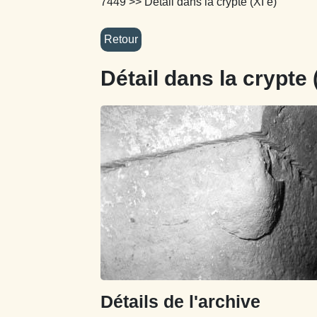
7449
>> Détail dans la crypte (XI e)
Détail dans la crypte 
Détails de l'archive