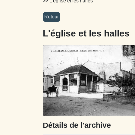
>> L'église et les halles
L'église et les halles
Détails de l'archive