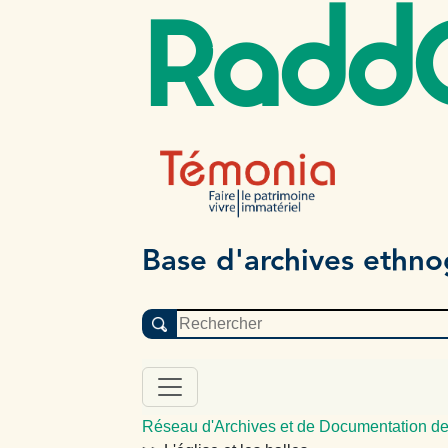
Radd
Base d'archives ethn
Réseau d'Archives et de Documentation de 