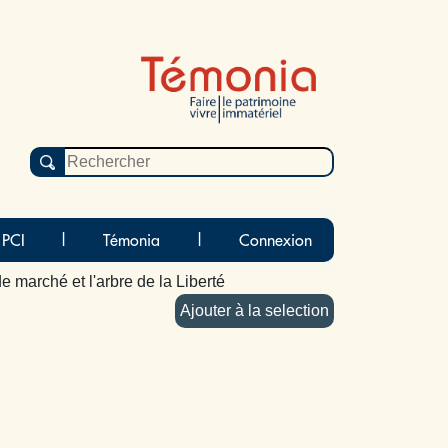
 PCI
|
Témonia
|
Connexion
e marché et l'arbre de la Liberté
Ajouter à la selection