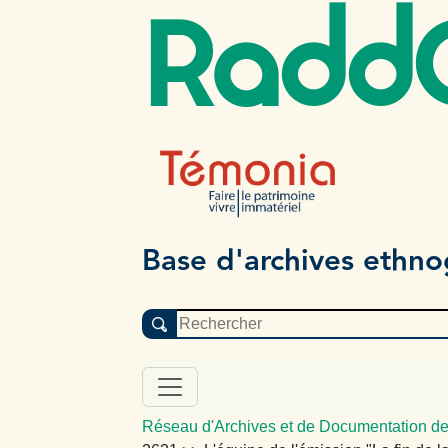
Radd
Base d'archives ethn
Réseau d'Archives et de Documentation de 