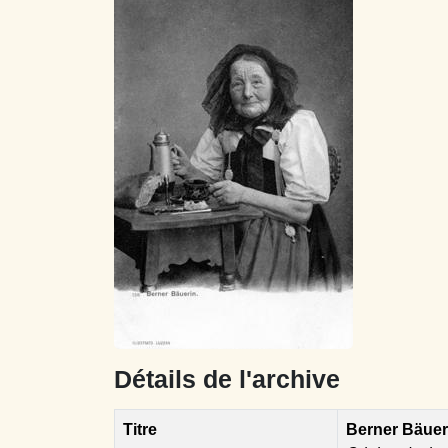
Détails de l'archive
Titre
Berner Bäuer