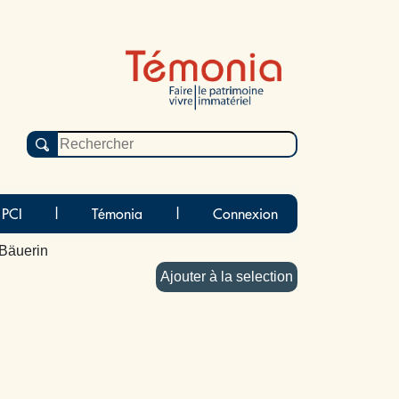
 PCI
|
Témonia
|
Connexion
 Bäuerin
Ajouter à la selection