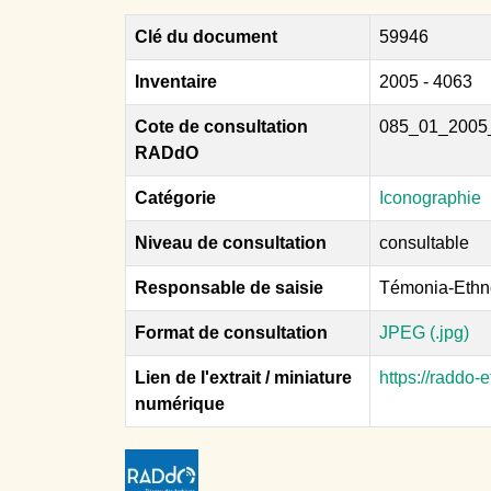
Clé du document
59946
Inventaire
2005 - 4063
Cote de consultation
085_01_2005
RADdO
Catégorie
Iconographie
Niveau de consultation
consultable
Responsable de saisie
Témonia-Ethn
Format de consultation
JPEG (.jpg)
Lien de l'extrait / miniature
https://raddo
numérique