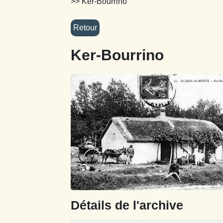
>> Ker-Bourrino
Ker-Bourrino
Détails de l'archive