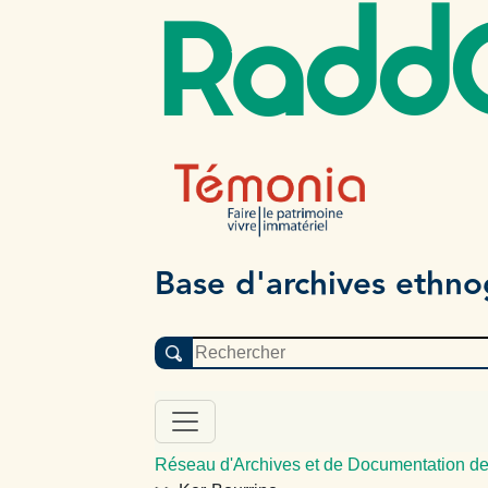
Radd
Base d'archives ethn
Réseau d'Archives et de Documentation de 