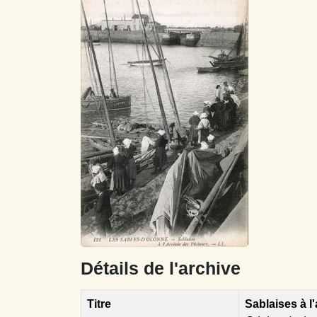
Détails de l'archive
Titre
Sablaises à l'