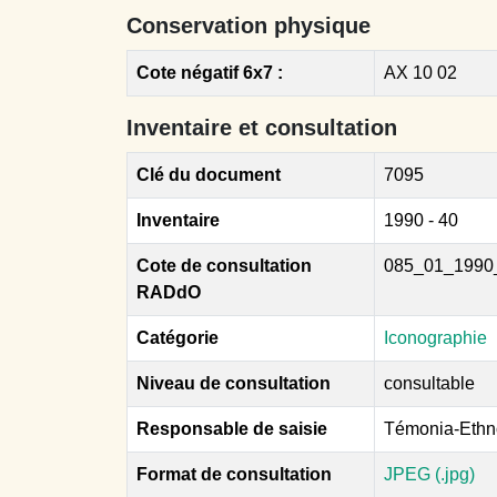
Conservation physique
Cote négatif 6x7 :
AX 10 02
Inventaire et consultation
Clé du document
7095
Inventaire
1990 - 40
Cote de consultation
085_01_1990
RADdO
Catégorie
Iconographie
Niveau de consultation
consultable
Responsable de saisie
Témonia-Ethn
Format de consultation
JPEG (.jpg)