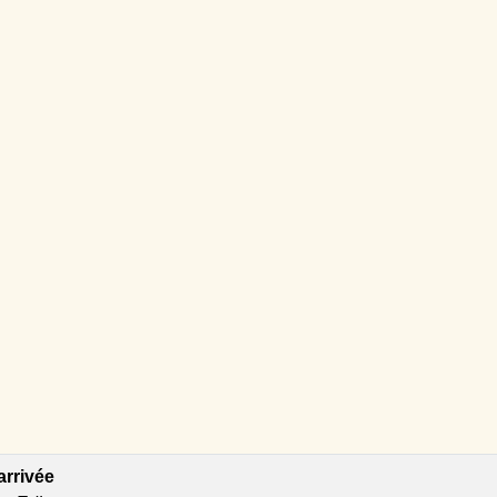
arrivée