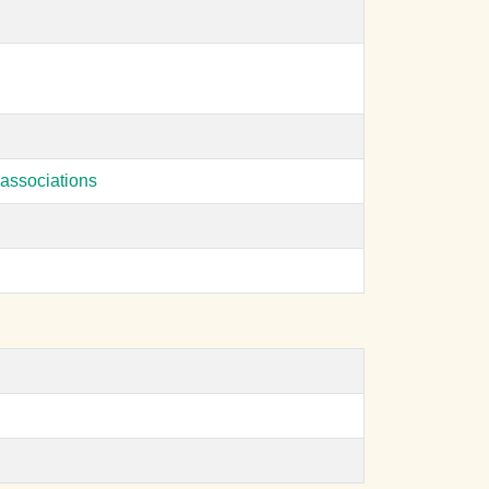
associations