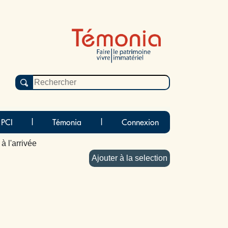
 PCI
|
Témonia
|
Connexion
à l'arrivée
Ajouter à la selection