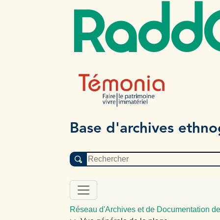
Radd
Base d'archives ethn
Réseau d'Archives et de Documentation de 