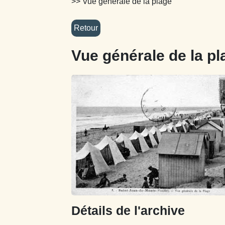
>> Vue générale de la plage
Vue générale de la pl
Détails de l'archive