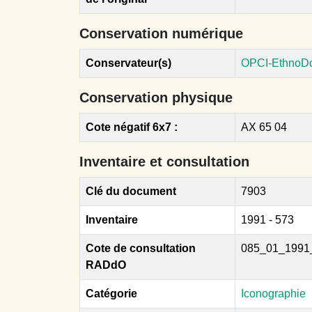
Conservation numérique
Conservateur(s)
OPCI-EthnoD
Conservation physique
Cote négatif 6x7 :
AX 65 04
Inventaire et consultation
Clé du document
7903
Inventaire
1991 - 573
Cote de consultation
085_01_1991
RADdO
Catégorie
Iconographie