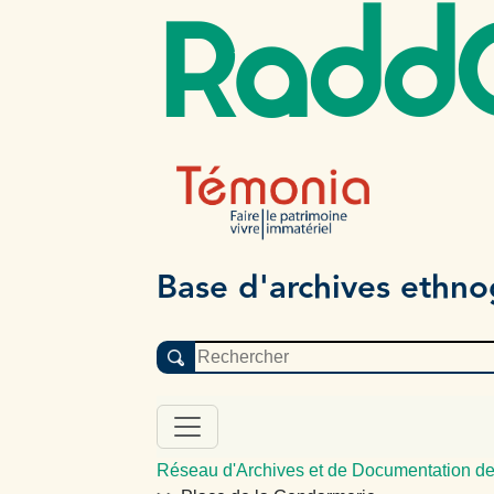
Radd
Base d'archives ethn
Réseau d'Archives et de Documentation de 