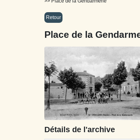
>> Place de la Gendarmerie
Place de la Gendarme
Détails de l'archive