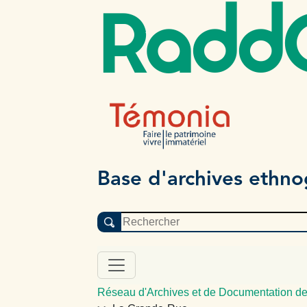
Radd
Base d'archives ethn
Réseau d'Archives et de Documentation de 