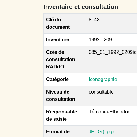
Inventaire et consultation
Clé du
8143
document
Inventaire
1992 - 209
Cote de
085_01_1992_0209ic
consultation
RADdO
Catégorie
Iconographie
Niveau de
consultable
consultation
Responsable
Témonia-Ethnodoc
de saisie
Format de
JPEG (.jpg)