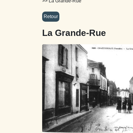
>> La Grande-Rue
La Grande-Rue