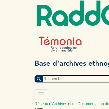
Radd
Base d'archives ethn
Réseau d'Archives et de Documentation de 