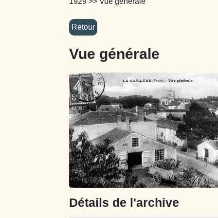
1929
>> Vue générale
Vue générale
Détails de l'archive