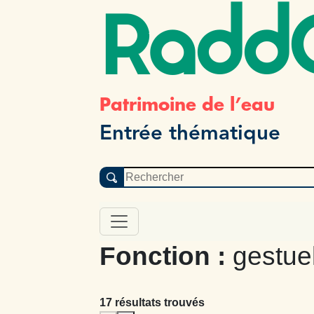
Radd
Patrimoine de l’eau
Entrée thématique
Fonction :
gestue
17 résultats trouvés