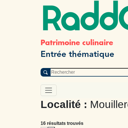
Radd
Patrimoine culinaire
Entrée thématique
Localité :
Mouiller
16 résultats trouvés