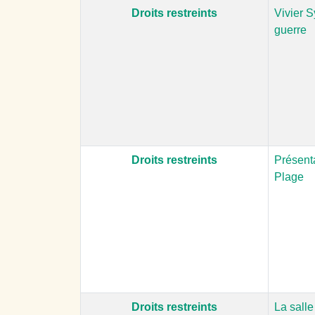
Droits restreints
Vivier S
guerre
Droits restreints
Présenta
Plage
Droits restreints
La salle