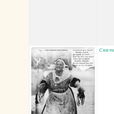
C'est mo