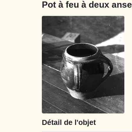
Pot à feu à deux ans
Détail de l'objet