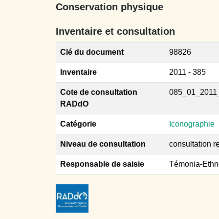
Conservation physique
Inventaire et consultation
Clé du document
98826
Inventaire
2011 - 385
Cote de consultation
085_01_2011
RADdO
Catégorie
Iconographie
Niveau de consultation
consultation re
Responsable de saisie
Témonia-Ethn