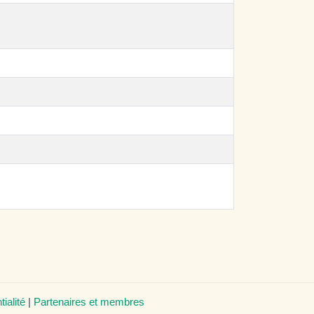
tialité
|
Partenaires et membres