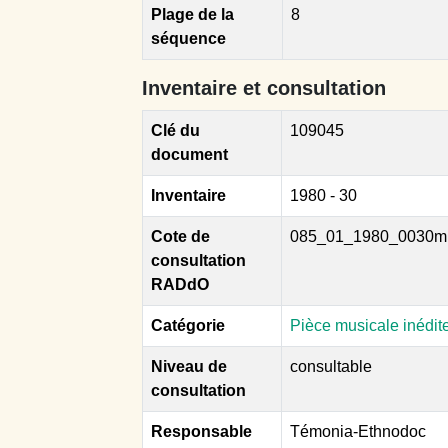
Plage de la
8
séquence
Inventaire et consultation
Clé du
109045
document
Inventaire
1980 - 30
Cote de
085_01_1980_0030m
consultation
RADdO
Catégorie
Pièce musicale inédit
Niveau de
consultable
consultation
Responsable
Témonia-Ethnodoc