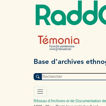
Radd
Base d'archives ethn
Réseau d'Archives et de Documentation de 