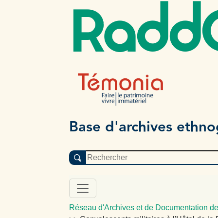
Radd
Base d'archives ethn
Réseau d'Archives et de Documentation de 