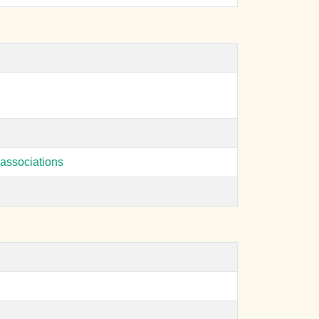
associations