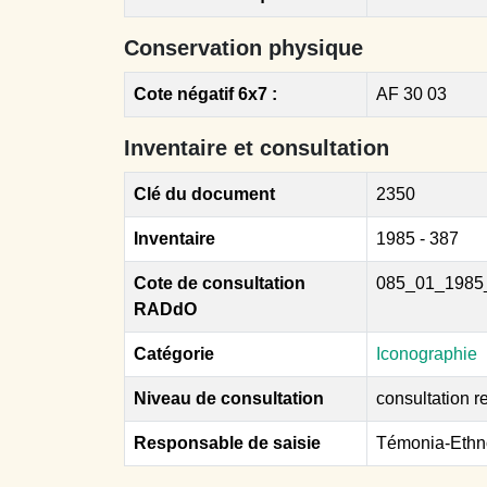
Conservation physique
Cote négatif 6x7 :
AF 30 03
Inventaire et consultation
Clé du document
2350
Inventaire
1985 - 387
Cote de consultation
085_01_1985
RADdO
Catégorie
Iconographie
Niveau de consultation
consultation re
Responsable de saisie
Témonia-Ethn