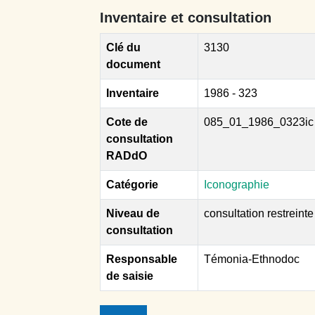
Inventaire et consultation
Clé du
3130
document
Inventaire
1986 - 323
Cote de
085_01_1986_0323ic
consultation
RADdO
Catégorie
Iconographie
Niveau de
consultation restreinte
consultation
Responsable
Témonia-Ethnodoc
de saisie