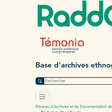
Radd
Base d'archives ethn
Réseau d'Archives et de Documentation de 