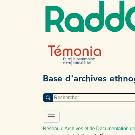
Radd
Base d'archives ethn
Réseau d'Archives et de Documentation de 